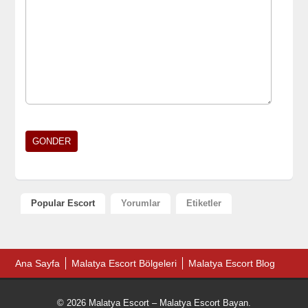
Popular Escort
Yorumlar
Etiketler
Ana Sayfa
Malatya Escort Bölgeleri
Malatya Escort Blog
© 2026 Malatya Escort – Malatya Escort Bayan.